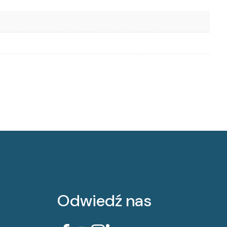
Odwiedź nas