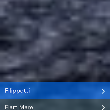
Filippetti
Fiart Mare