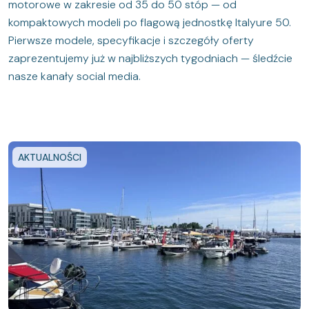
motorowe w zakresie od 35 do 50 stóp — od
kompaktowych modeli po flagową jednostkę Italyure 50.
Pierwsze modele, specyfikacje i szczegóły oferty
zaprezentujemy już w najbliższych tygodniach — śledźcie
nasze kanały social media.
AKTUALNOŚCI