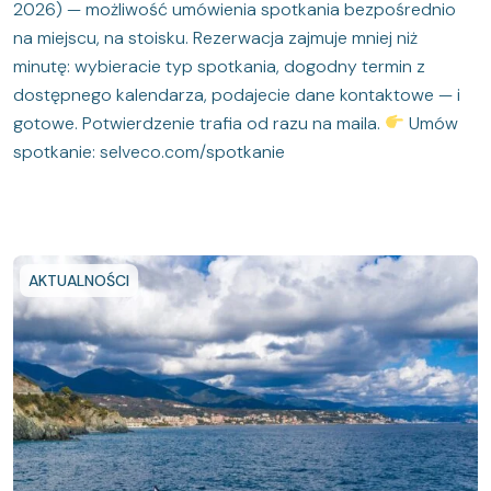
2026) — możliwość umówienia spotkania bezpośrednio
na miejscu, na stoisku. Rezerwacja zajmuje mniej niż
minutę: wybieracie typ spotkania, dogodny termin z
dostępnego kalendarza, podajecie dane kontaktowe — i
gotowe. Potwierdzenie trafia od razu na maila.
Umów
spotkanie: selveco.com/spotkanie
AKTUALNOŚCI