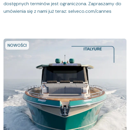
dostępnych terminów jest ograniczona. Zapraszamy do
umówienia się z nami już teraz: selveco.com/cannes
NOWOŚCI