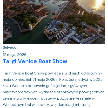
Selveco
12 maja, 2026
Targi Venice Boat Show
Targi Venice Boat Show powracają w dniach od środy 27
maja do niedzieli 31 maja 2026 r. Po szóstej edycji w 2025
roku Wenecja ponownie gości jedno z głównych
międzynarodowych wydarzeń branżowych poświęconych
żeglarstwu. Miejscem wystawy pozostaje Arsenale w
Wenecji, symbol wielowiekowej dominacji militarnej