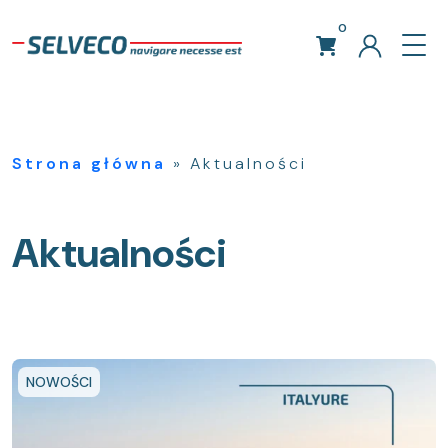
0
Strona główna
»
Aktualności
Aktualności
NOWOŚCI