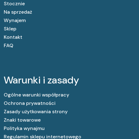
Stocznie
Na sprzedaż
Wynajem
Sklep
Kontakt
FAQ
Warunki i zasady
Ogólne warunki współpracy
Ochrona prywatności
Zasady użytkowania strony
Znaki towarowe
Polityka wynajmu
Regulamin sklepu internetowego