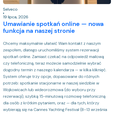
Selveco
19 lipca, 2026
Umawianie spotkań online — nowa
funkcja na naszej stronie
Chcemy maksymalnie ułatwić Wam kontakt z naszym
zespołem, dlatego uruchomiliśmy system rezerwacji
spotkań online. Zamiast czekać na odpowiedź mailową
czy telefoniczną, teraz możecie samodzielnie wybrać
dogodny termin z naszego kalendarza — w kilka kliknięć.
System oferuje trzy opcje, dopasowane do różnych
potrzeb: spotkanie stacjonarne w naszej siedzibie w
Wojkowicach lub wideorozmowa (do wyboru przy
rezerwacji), szybką 15-minutową rozmowę telefoniczną
dla osób z krótkim pytaniem, oraz — dla tych, którzy
wybierają się na Cannes Yachting Festival (8–13 września