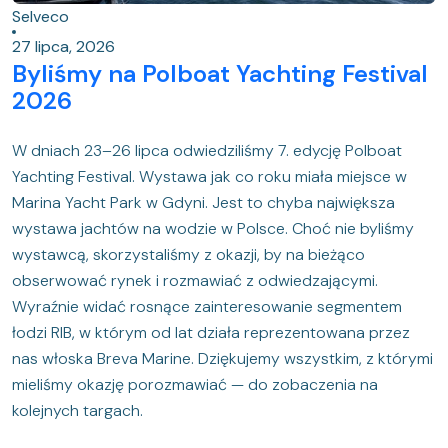
Selveco
27 lipca, 2026
Byliśmy na Polboat Yachting Festival
2026
W dniach 23–26 lipca odwiedziliśmy 7. edycję Polboat
Yachting Festival. Wystawa jak co roku miała miejsce w
Marina Yacht Park w Gdyni. Jest to chyba największa
wystawa jachtów na wodzie w Polsce. Choć nie byliśmy
wystawcą, skorzystaliśmy z okazji, by na bieżąco
obserwować rynek i rozmawiać z odwiedzającymi.
Wyraźnie widać rosnące zainteresowanie segmentem
łodzi RIB, w którym od lat działa reprezentowana przez
nas włoska Breva Marine. Dziękujemy wszystkim, z którymi
mieliśmy okazję porozmawiać — do zobaczenia na
kolejnych targach.