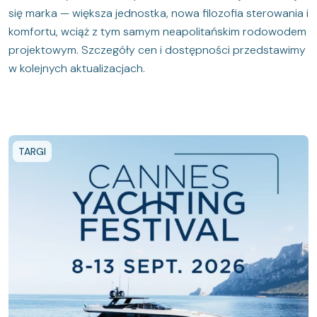
się marka — większa jednostka, nowa filozofia sterowania i
komfortu, wciąż z tym samym neapolitańskim rodowodem
projektowym. Szczegóły cen i dostępności przedstawimy
w kolejnych aktualizacjach.
TARGI