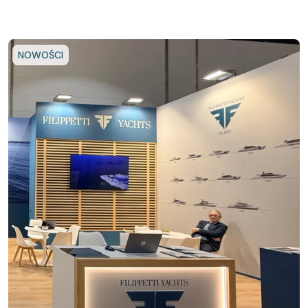
NOWOŚCI