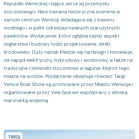
Republiki Weneckiej i bijące serce jej przemysłu
stoczniowego. Niezrównana historyczna sceneria w
samym centrum Wenecji, składająca się z basenu
wodnego i w pełni odrestaurowanych starożytnych
pawilonów. Wydarzenie, które zgłębia każdy aspekt
żeglarstwa i budowy łodzi: projektowanie, silniki,
środowisko. Duży nacisk kładzie się na design i innowacje,
na napęd elektryczny, hybrydowy i wodorowy, a także na
tradycyjne rzemiosło stoczniowe w lagunie, klejnot tego
miasta na wodzie. Wydarzenie obejmuje również: Targi
Venice Boat Show są promowane przez Miasto Wenecja i
organizowane przez Vela Spa we współpracy z włoską
marynarką wojenną.
TARGI